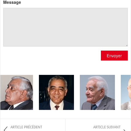
Message
Envoyer
ARTICLE PRÉCÉDENT
ARTICLE SUIVANT