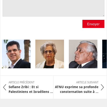
Envoyer
ARTICLE PRÉCÉDENT
ARTICLE SUIVANT
Sofiane Zribi : Et si
ATNU exprime sa profonde
Palestiniens et Israéliens ...
consternation suite à ...