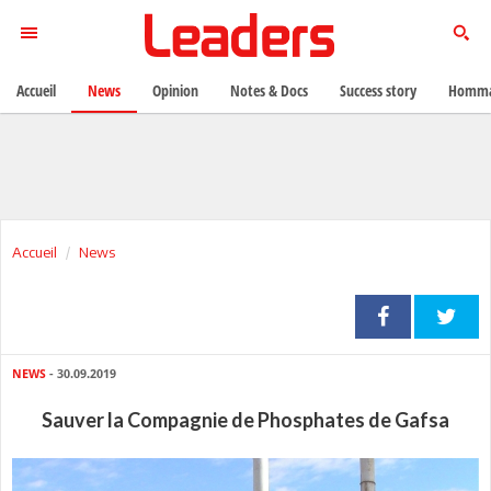
Accueil
News
Opinion
Notes & Docs
Success story
Homma
Accueil
News
NEWS
- 30.09.2019
Sauver la Compagnie de Phosphates de Gafsa