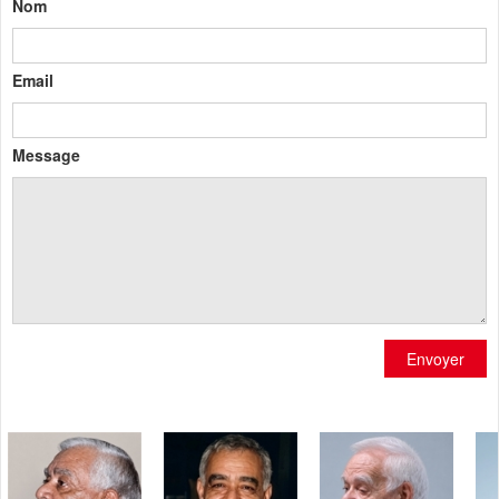
Nom
Email
Message
Envoyer