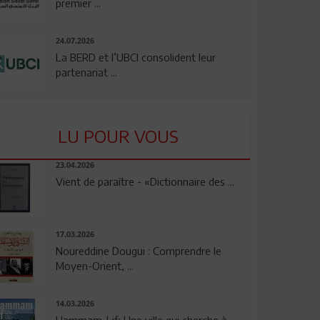
premier ...
24.07.2026
La BERD et l’UBCI consolident leur
partenariat ...
LU POUR VOUS
23.04.2026
Vient de paraître - «Dictionnaire des ...
17.03.2026
Noureddine Dougui : Comprendre le
Moyen-Orient, ...
14.03.2026