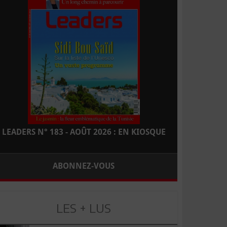
LEADERS N° 183 - AOÛT 2026 : EN KIOSQUE
ABONNEZ-VOUS
LES + LUS