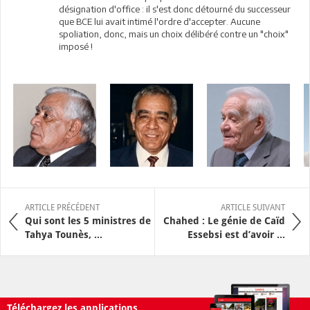
désignation d'office : il s'est donc détourné du successeur
que BCE lui avait intimé l'ordre d'accepter. Aucune
spoliation, donc, mais un choix délibéré contre un "choix"
imposé !
ARTICLE PRÉCÉDENT
ARTICLE SUIVANT
Qui sont les 5 ministres de
Chahed : Le génie de Caïd
Tahya Tounès, ...
Essebsi est d’avoir ...
Téléchargez les applications