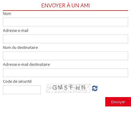
ENVOYER À UN AMI
Nom
Adresse e-mail
Nom du destinataire
Adresse e-mail destinataire
Code de sécurité
Envoyer