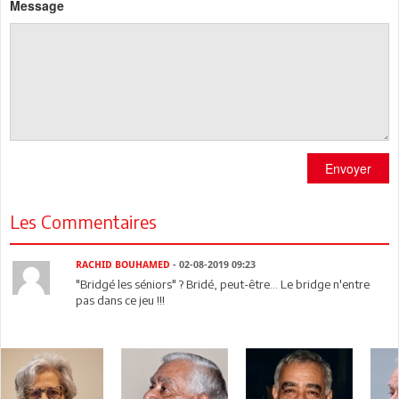
Message
Envoyer
Les Commentaires
RACHID BOUHAMED
- 02-08-2019 09:23
"Bridgé les séniors" ? Bridé, peut-être... Le bridge n'entre
pas dans ce jeu !!!