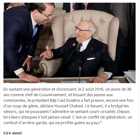
En sautant une génération et choisissant, le 2 août 2016, un jeune de 38
ans comme chef de Gouvernement, et hissant des jeunes aux
commandes, le président Béji Caïd Essebsi a fait preuve, encore une fois
d’un coup de génie, déclare Youssef Chahed. Ce faisant, il a bridgé les
séniors, qui ne pouvaient l’admettre se sentant court-circuités. Depuis
lors leurs attaques n’ont jamais cessé. C’est un conflit de génération, un
combat d’arrière-garde, qui ne profite guère au pays."
Lire aussi