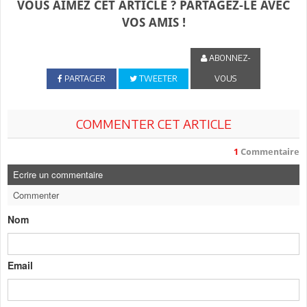
VOUS AIMEZ CET ARTICLE ? PARTAGEZ-LE AVEC
VOS AMIS !
ABONNEZ-
PARTAGER
TWEETER
VOUS
COMMENTER CET ARTICLE
1
Commentaire
Ecrire un commentaire
Commenter
Nom
Email