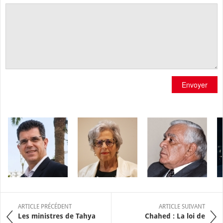
Envoyer
ARTICLE PRÉCÉDENT
ARTICLE SUIVANT
Les ministres de Tahya
Chahed : La loi de