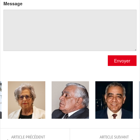
Message
Envoyer
ARTICLE PRÉCÉDENT
ARTICLE SUIVANT