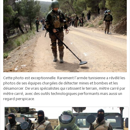
Cette photo est exceptionnelle. Rarement l’armée tunisienne a révélé les
photos de ses équipes chargées de détecter mines et bombes et les
désamorcer. De vrais spécialistes qui ratissent le terrain, mètre carré par
mètre carré, avec des outils technologiques performants mais aussi un
regard perspicace.