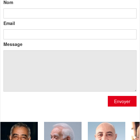
Nom
Email
Message
Envoyer