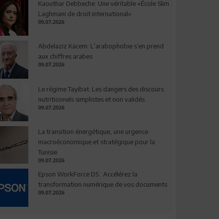
Kaouthar Debbeche: Une véritable «École Slim
Laghmani de droit international»
09.07.2026
Abdelaziz Kacem: L’arabophobie s’en prend
aux chiffres arabes
09.07.2026
Le régime Tayibat: Les dangers des discours
nutritionnels simplistes et non validés
09.07.2026
La transition énergétique, une urgence
macroéconomique et stratégique pour la
Tunisie
09.07.2026
Epson WorkForce DS : Accélérez la
transformation numérique de vos documents
09.07.2026