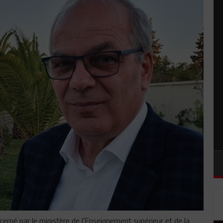
rné par le ministère de l’Enseignement supérieur et de la