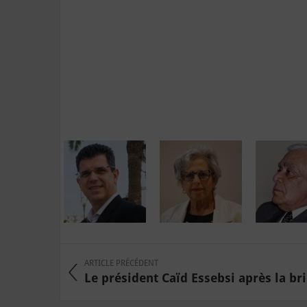
ARTICLE PRÉCÉDENT
Le président Caïd Essebsi après la bril