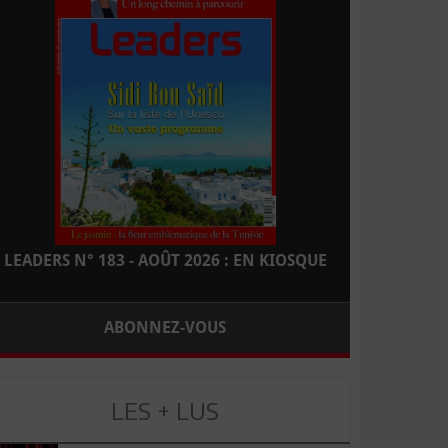
LEADERS N° 183 - AOÛT 2026 : EN KIOSQUE
ABONNEZ-VOUS
LES + LUS