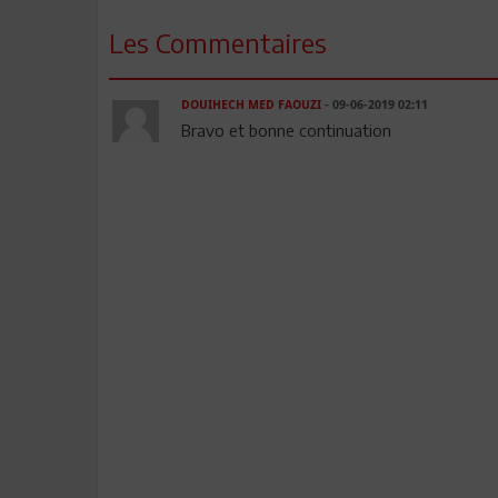
Les Commentaires
DOUIHECH MED FAOUZI
- 09-06-2019 02:11
Bravo et bonne continuation