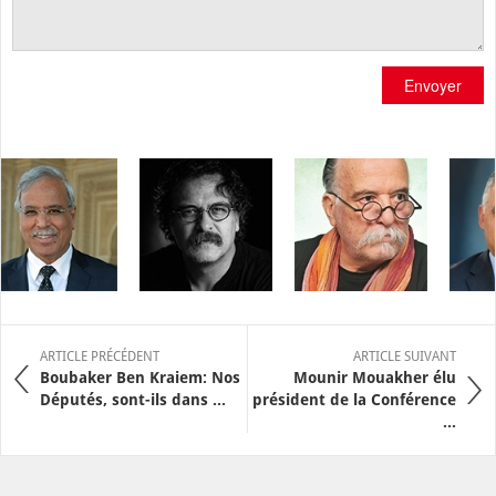
Envoyer
ARTICLE PRÉCÉDENT
ARTICLE SUIVANT
Boubaker Ben Kraiem: Nos
Mounir Mouakher élu
Députés, sont-ils dans ...
président de la Conférence
...