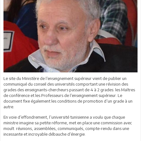
Le site du Ministère de l’enseignement supérieur vient de publier un
communiqué du conseil des universités comportant une révision des
grades des enseignants-chercheurs passant de 4 à 2 grades: les Maîtres
de conférence et les Professeurs de l’enseignement supérieur. Le
document fixe également les conditions de promotion d’un grade à un
autre.
En voie d’effondrement, l’université tunisienne a voulu que chaque
ministre imagine sa petite réforme, met en place une commission avec
moult réunions, assemblées, communiqués, compte-rendu dans une
incessante et incroyable débauche d’énergie.