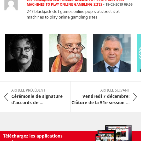
MACHINES TO PLAY ONLINE GAMBLING SITES
- 18-03-2019 09:56
247 blackjack slot games online pop slots best slot
machines to play online gambling sites
ARTICLE PRÉCÉDENT
ARTICLE SUIVANT
Cérémonie de signature
Vendredi 7 décembre:
d'accords de ...
Clôture de la 51e session ...
Téléchargez les applications