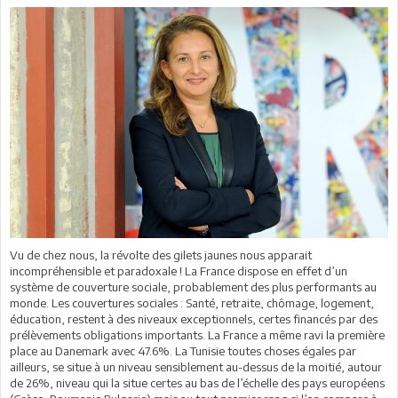
Vu de chez nous, la révolte des gilets jaunes nous apparait
incompréhensible et paradoxale ! La France dispose en effet d’un
système de couverture sociale, probablement des plus performants au
monde. Les couvertures sociales : Santé, retraite, chômage, logement,
éducation, restent à des niveaux exceptionnels, certes financés par des
prélèvements obligations importants. La France a même ravi la première
place au Danemark avec 47.6%. La Tunisie toutes choses égales par
ailleurs, se situe à un niveau sensiblement au-dessus de la moitié, autour
de 26%, niveau qui la situe certes au bas de l’échelle des pays européens