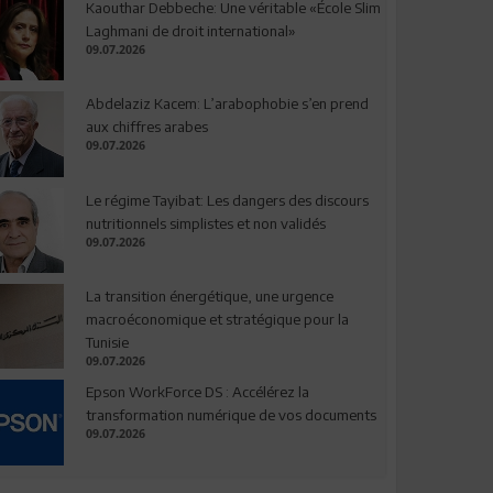
Kaouthar Debbeche: Une véritable «École Slim
Laghmani de droit international»
09.07.2026
Abdelaziz Kacem: L’arabophobie s’en prend
aux chiffres arabes
09.07.2026
Le régime Tayibat: Les dangers des discours
nutritionnels simplistes et non validés
09.07.2026
La transition énergétique, une urgence
macroéconomique et stratégique pour la
Tunisie
09.07.2026
Epson WorkForce DS : Accélérez la
transformation numérique de vos documents
09.07.2026