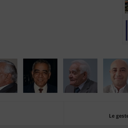
Le geste