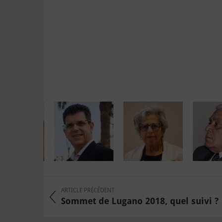
ARTICLE PRÉCÉDENT
Sommet de Lugano 2018, quel suivi ?