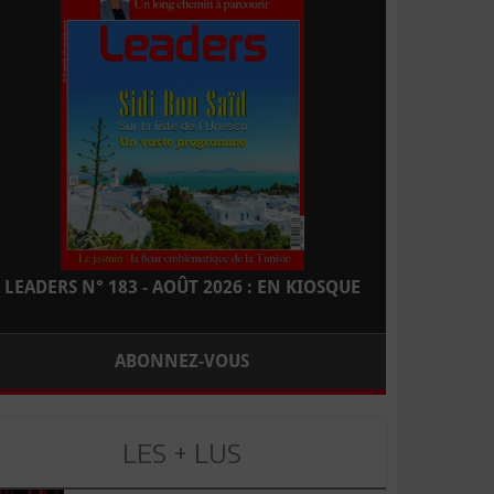
LEADERS N° 183 - AOÛT 2026 : EN KIOSQUE
ABONNEZ-VOUS
LES + LUS