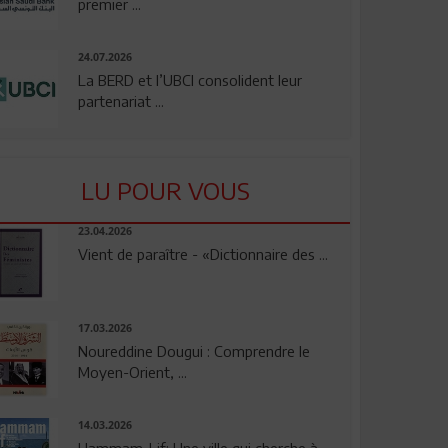
premier ...
24.07.2026
La BERD et l’UBCI consolident leur
partenariat ...
LU POUR VOUS
23.04.2026
Vient de paraître - «Dictionnaire des ...
17.03.2026
Noureddine Dougui : Comprendre le
Moyen-Orient, ...
14.03.2026