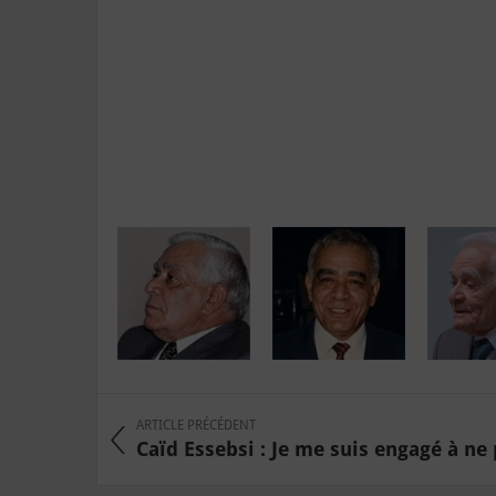
ARTICLE PRÉCÉDENT
Caïd Essebsi : Je me suis engagé à ne p