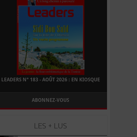
LEADERS N° 183 - AOÛT 2026 : EN KIOSQUE
ABONNEZ-VOUS
LES + LUS