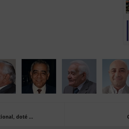
onal, doté ...