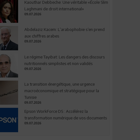
Kaouthar Debbeche: Une véritable «École Slim
Laghmani de droit international»
09.07.2026
Abdelaziz Kacem: L’arabophobie s’en prend
aux chiffres arabes
09.07.2026
Le régime Tayibat: Les dangers des discours
nutritionnels simplistes et non validés
09.07.2026
La transition énergétique, une urgence
macroéconomique et stratégique pour la
Tunisie
09.07.2026
Epson WorkForce DS : Accélérez la
transformation numérique de vos documents
09.07.2026