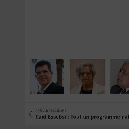
ARTICLE PRÉCÉDENT
Caïd Essebsi : Tout un programme nati