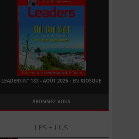
LEADERS N° 183 - AOÛT 2026 : EN KIOSQUE
ABONNEZ-VOUS
LES + LUS