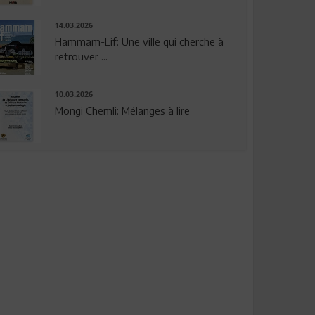
14.03.2026
Hammam-Lif: Une ville qui cherche à
retrouver ...
10.03.2026
Mongi Chemli: Mélanges à lire