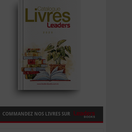
COMMANDEZ NOS LIVRES SUR