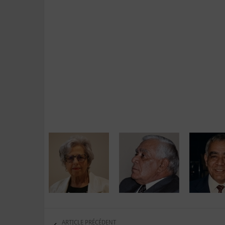
ARTICLE PRÉCÉDENT