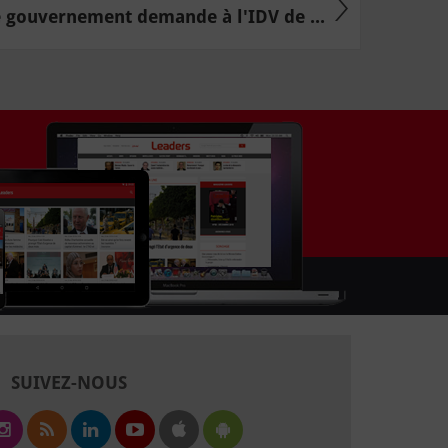
 gouvernement demande à l'IDV de ...
SUIVEZ-NOUS