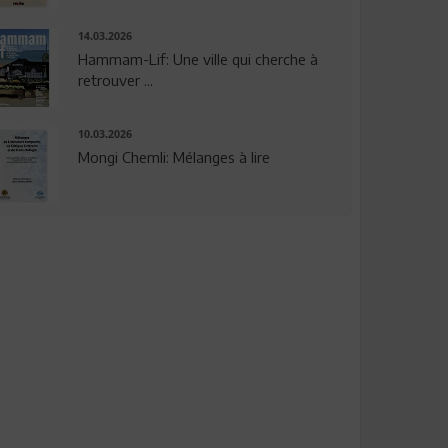
14.03.2026
Hammam-Lif: Une ville qui cherche à
retrouver ...
10.03.2026
Mongi Chemli: Mélanges à lire