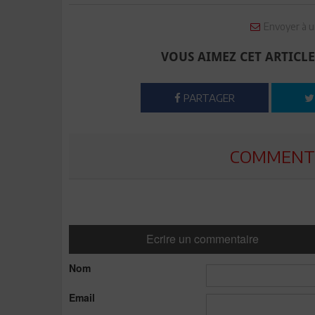
Envoyer à u
VOUS AIMEZ CET ARTICLE
PARTAGER
COMMENTE
Ecrire un commentaire
Nom
Email