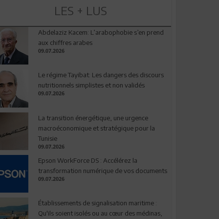
LES + LUS
Abdelaziz Kacem: L’arabophobie s’en prend
aux chiffres arabes
09.07.2026
Le régime Tayibat: Les dangers des discours
nutritionnels simplistes et non validés
09.07.2026
La transition énergétique, une urgence
macroéconomique et stratégique pour la
Tunisie
09.07.2026
Epson WorkForce DS : Accélérez la
transformation numérique de vos documents
09.07.2026
Établissements de signalisation maritime :
Qu'ils soient isolés ou au cœur des médinas,