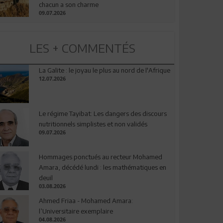
chacun a son charme
09.07.2026
LES + COMMENTÉS
La Galite : le joyau le plus au nord de l'Afrique
12.07.2026
Le régime Tayibat: Les dangers des discours
nutritionnels simplistes et non validés
09.07.2026
Hommages ponctués au recteur Mohamed
Amara, décédé lundi : les mathématiques en
deuil
03.08.2026
Ahmed Friaa - Mohamed Amara:
l’Universitaire exemplaire
04.08.2026