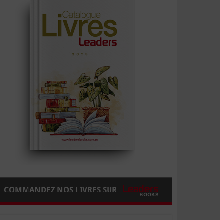
COMMANDEZ NOS LIVRES SUR