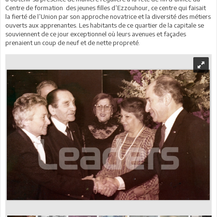
Centre de formation des jeunes filles d’Ezzouhour, ce centre qui faisait
la fierté de l’Union par son approche novatrice et la diversité des métiers
ouverts aux apprenantes. Les habitants de ce quartier de la capitale se
souviennent de ce jour exceptionnel où leurs avenues et façades
prenaient un coup de neuf et de nette propreté.