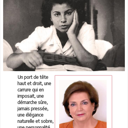
Un port de tête
haut et droit, une
carrure qui en
imposait, une
démarche sûre,
jamais pressée,
une élégance
naturelle et sobre,
une personnalité