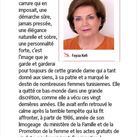
carrure qui en
imposait, une
démarche sûre,
jamais pressée,
une élégance
naturelle et sobre,
une personnalité
forte, c’est
l’image que je
garde et garderai
pour toujours de cette grande dame qui a tant
donné aux siens, à sa patrie et a marqué le
destin de nombreuses femmes tunisiennes. Elle
a quitté ce bas-monde dans une grande
discrétion, comme elle a vécu ces vingt
dernières années. Elle avait enfin retrouvé le
calme après la terrible tempête qui lui fit
affronter, à partir de 1986, année de son
limogeage du ministère de la Famille et de la
Promotion de la femme et les actes gratuits de