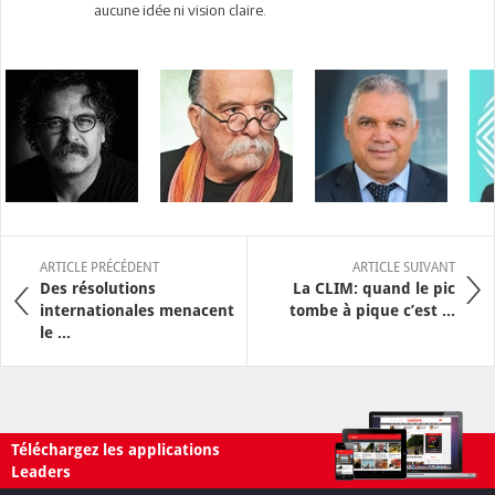
aucune idée ni vision claire.
ARTICLE PRÉCÉDENT
ARTICLE SUIVANT
Des résolutions
La CLIM: quand le pic
internationales menacent
tombe à pique c’est ...
le ...
Téléchargez les applications
Leaders