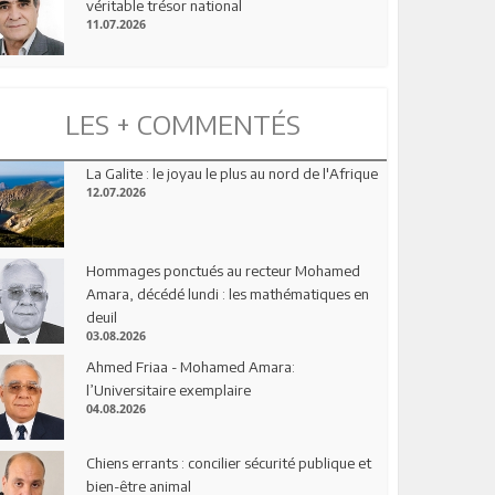
véritable trésor national
11.07.2026
LES + COMMENTÉS
La Galite : le joyau le plus au nord de l'Afrique
12.07.2026
Hommages ponctués au recteur Mohamed
Amara, décédé lundi : les mathématiques en
deuil
03.08.2026
Ahmed Friaa - Mohamed Amara:
l’Universitaire exemplaire
04.08.2026
Chiens errants : concilier sécurité publique et
bien-être animal