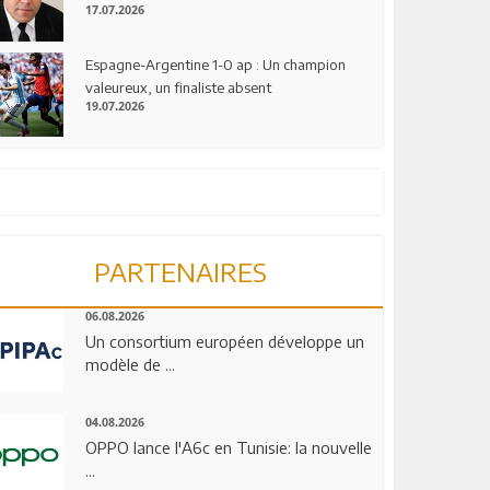
17.07.2026
Espagne-Argentine 1-0 ap : Un champion
valeureux, un finaliste absent
19.07.2026
PARTENAIRES
06.08.2026
Un consortium européen développe un
modèle de ...
04.08.2026
OPPO lance l'A6c en Tunisie: la nouvelle
...