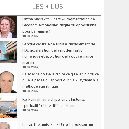
LES + LUS
Fatma Marrakchi Charfi - Fragmentation de
l’économie mondiale: Risque ou opportunité
pour La Tunisie ?
10.07.2026
Banque centrale de Tunisie: déploiement de
l’IA, accélération de la modernisation
numérique et évolution de la gouvernance
interne
10.07.2026
La science doit-elle croire ce qu’elle voit ou ce
qu’elle pense ? L’apport d’Ibn al-Haytham à la
méthode scientifique
10.07.2026
Kerkennah, un archipel entre histoire,
spiritualité et identité tunisienne
10.07.2026
La sardine tunisienne: Un petit poisson, un