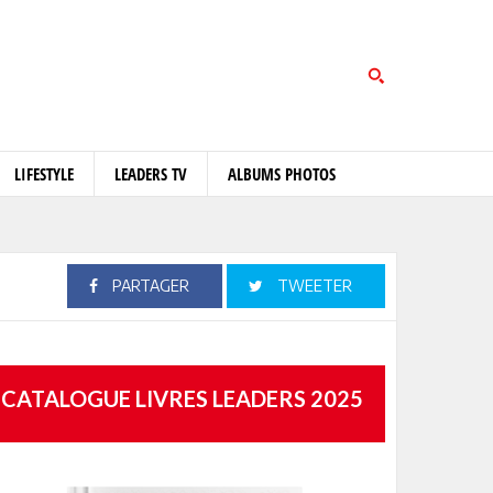
LIFESTYLE
LEADERS TV
ALBUMS PHOTOS
PARTAGER
TWEETER
CATALOGUE LIVRES LEADERS 2025