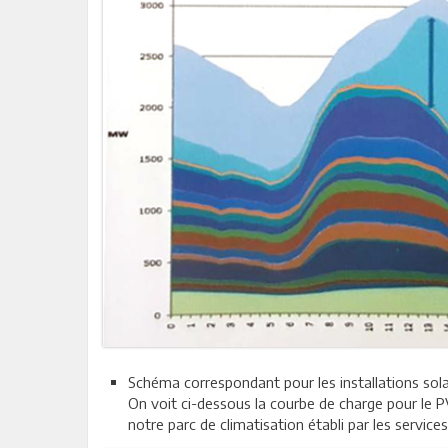
Schéma correspondant pour les installations sola
On voit ci-dessous la courbe de charge pour le P
notre parc de climatisation établi par les services