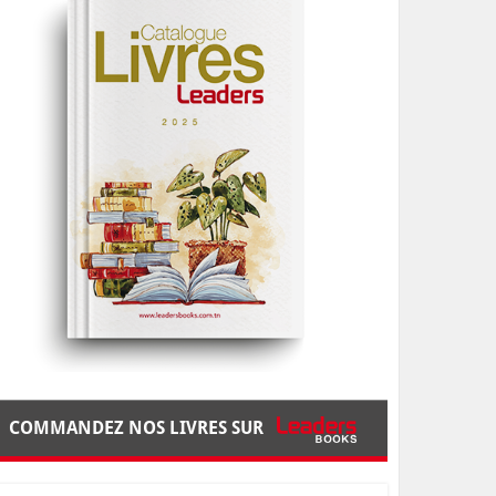
COMMANDEZ NOS LIVRES SUR