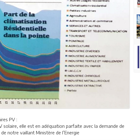
ires PV :
V solaire, elle est en adéquation parfaite avec la demande de
 de notre vaillant Ministère de l’Energie