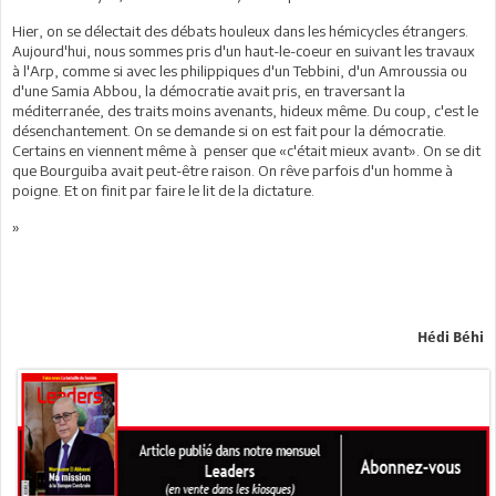
Hier, on se délectait des débats houleux dans les hémicycles étrangers.
Aujourd'hui, nous sommes pris d'un haut-le-coeur en suivant les travaux
à l'Arp, comme si avec les philippiques d'un Tebbini, d'un Amroussia ou
d'une Samia Abbou, la démocratie avait pris, en traversant la
méditerranée, des traits moins avenants, hideux même. Du coup, c'est le
désenchantement. On se demande si on est fait pour la démocratie.
Certains en viennent même à penser que «c'était mieux avant». On se dit
que Bourguiba avait peut-être raison. On rêve parfois d'un homme à
poigne. Et on finit par faire le lit de la dictature.
»
Hédi Béhi