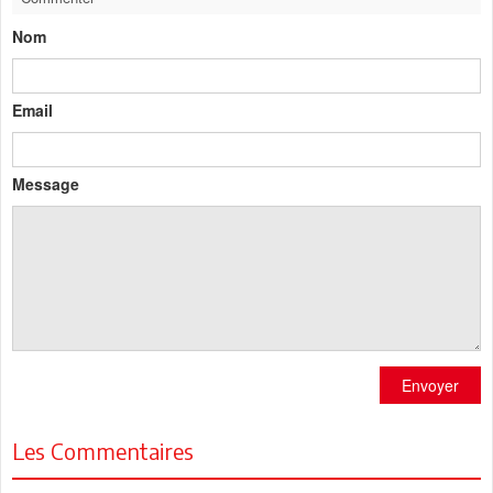
Nom
Email
Message
Envoyer
Les Commentaires