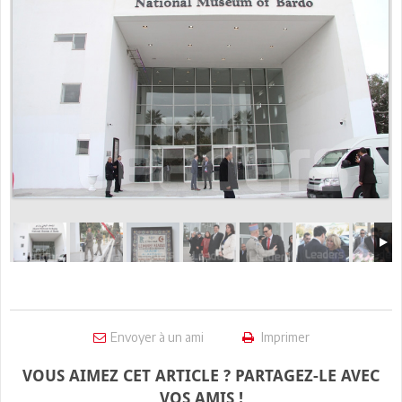
Envoyer à un ami
Imprimer
VOUS AIMEZ CET ARTICLE ? PARTAGEZ-LE AVEC
VOS AMIS !