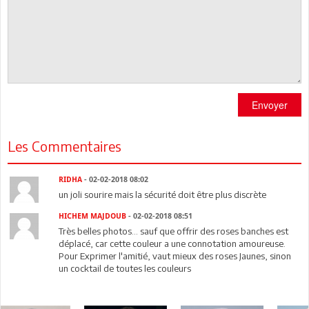
Envoyer
Les Commentaires
RIDHA
- 02-02-2018 08:02
un joli sourire mais la sécurité doit être plus discrète
HICHEM MAJDOUB
- 02-02-2018 08:51
Très belles photos... sauf que offrir des roses banches est
déplacé, car cette couleur a une connotation amoureuse.
Pour Exprimer l'amitié, vaut mieux des roses Jaunes, sinon
un cocktail de toutes les couleurs