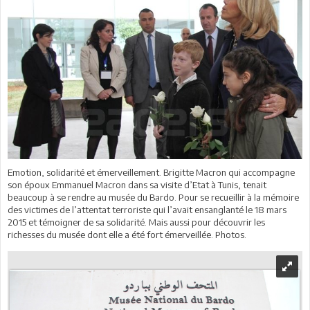
Emotion, solidarité et émerveillement. Brigitte Macron qui accompagne
son époux Emmanuel Macron dans sa visite d’Etat à Tunis, tenait
beaucoup à se rendre au musée du Bardo. Pour se recueillir à la mémoire
des victimes de l’attentat terroriste qui l’avait ensanglanté le 18 mars
2015 et témoigner de sa solidarité. Mais aussi pour découvrir les
richesses du musée dont elle a été fort émerveillée. Photos.