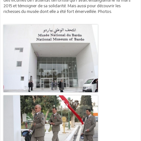
2015 et témoigner de sa solidarité. Mais aussi pour découvrir les
richesses du musée dont elle a été fort émerveillée. Photos.