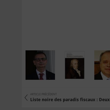
ARTICLE PRÉCÉDENT
Liste noire des paradis fiscaux : Deu