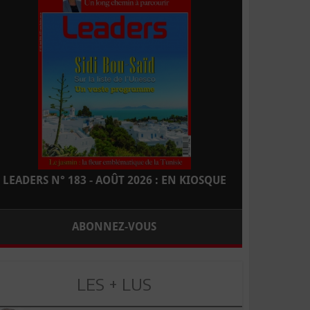
LEADERS N° 183 - AOÛT 2026 : EN KIOSQUE
ABONNEZ-VOUS
LES + LUS