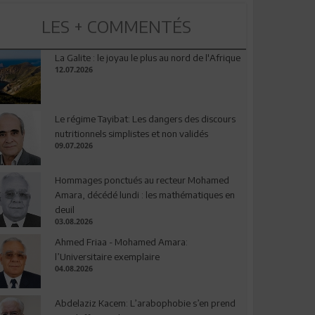
LES + COMMENTÉS
La Galite : le joyau le plus au nord de l'Afrique
12.07.2026
Le régime Tayibat: Les dangers des discours
nutritionnels simplistes et non validés
09.07.2026
Hommages ponctués au recteur Mohamed
Amara, décédé lundi : les mathématiques en
deuil
03.08.2026
Ahmed Friaa - Mohamed Amara:
l’Universitaire exemplaire
04.08.2026
Abdelaziz Kacem: L’arabophobie s’en prend