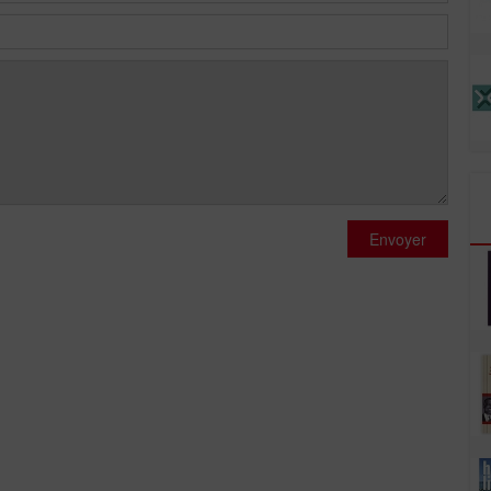
Envoyer