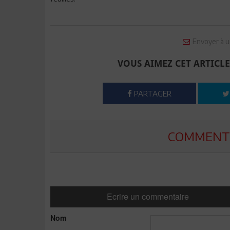
Envoyer à u
VOUS AIMEZ CET ARTICLE
PARTAGER
COMMENTE
Ecrire un commentaire
Nom