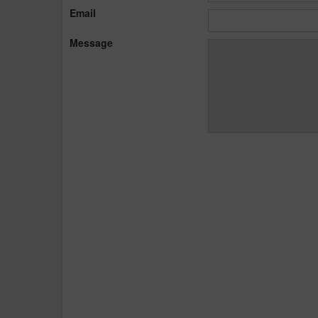
Email
Message