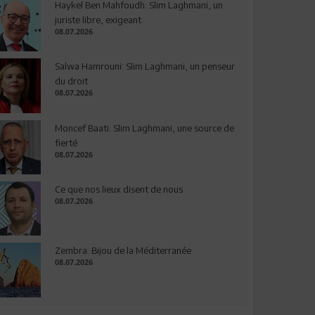
Haykel Ben Mahfoudh: Slim Laghmani, un
juriste libre, exigeant
08.07.2026
Salwa Hamrouni: Slim Laghmani, un penseur
du droit
08.07.2026
Moncef Baati: Slim Laghmani, une source de
fierté
08.07.2026
Ce que nos lieux disent de nous
08.07.2026
Zembra: Bijou de la Méditerranée
08.07.2026