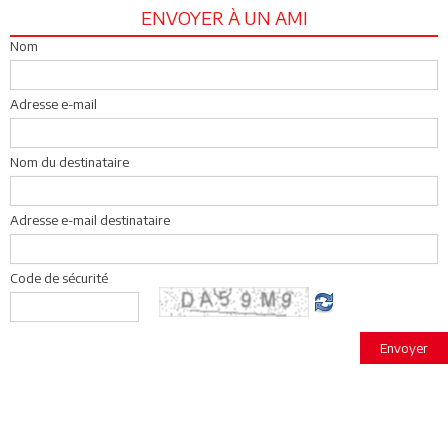
ENVOYER À UN AMI
Nom
Adresse e-mail
Nom du destinataire
Adresse e-mail destinataire
Code de sécurité
Envoyer