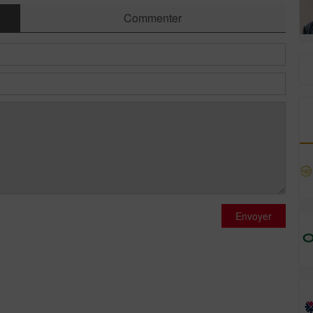
Commenter
Envoyer