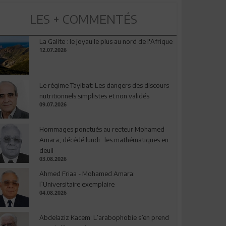
LES + COMMENTÉS
La Galite : le joyau le plus au nord de l'Afrique
12.07.2026
Le régime Tayibat: Les dangers des discours
nutritionnels simplistes et non validés
09.07.2026
Hommages ponctués au recteur Mohamed
Amara, décédé lundi : les mathématiques en
deuil
03.08.2026
Ahmed Friaa - Mohamed Amara:
l’Universitaire exemplaire
04.08.2026
Abdelaziz Kacem: L’arabophobie s’en prend