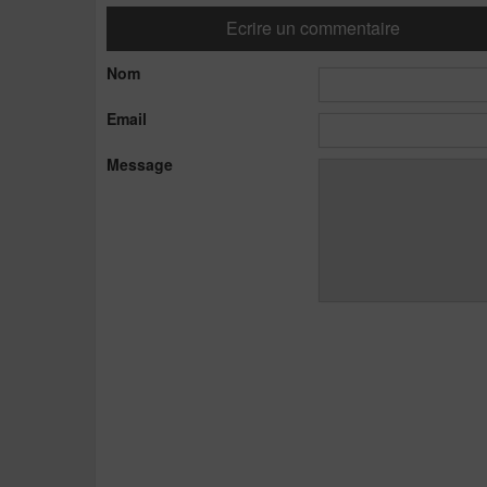
Ecrire un commentaire
Nom
Email
Message