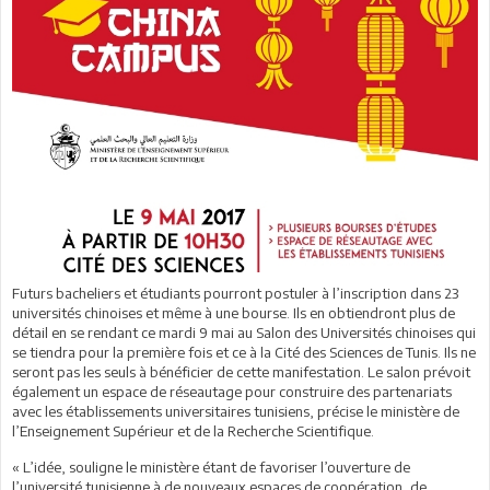
Futurs bacheliers et étudiants pourront postuler à l’inscription dans 23
universités chinoises et même à une bourse. Ils en obtiendront plus de
détail en se rendant ce mardi 9 mai au Salon des Universités chinoises qui
se tiendra pour la première fois et ce à la Cité des Sciences de Tunis. Ils ne
seront pas les seuls à bénéficier de cette manifestation. Le salon prévoit
également un espace de réseautage pour construire des partenariats
avec les établissements universitaires tunisiens, précise le ministère de
l’Enseignement Supérieur et de la Recherche Scientifique.
« L’idée, souligne le ministère étant de favoriser l’ouverture de
l’université tunisienne à de nouveaux espaces de coopération, de