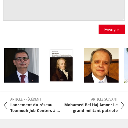
Envoyer
ARTICLE PRÉCÉDENT
ARTICLE SUIVANT
Lancement du réseau
Mohamed Bel Haj Amor : Le
Toumouh Job Centers à ...
grand militant patriote