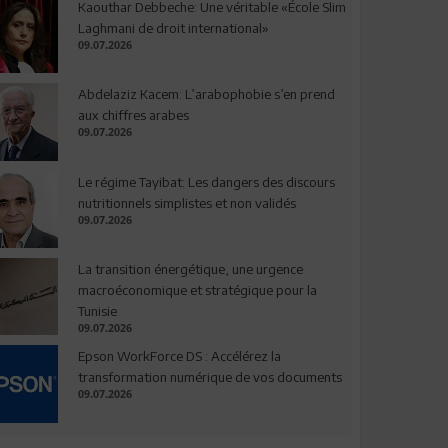
Kaouthar Debbeche: Une véritable «École Slim
Laghmani de droit international»
09.07.2026
Abdelaziz Kacem: L’arabophobie s’en prend
aux chiffres arabes
09.07.2026
Le régime Tayibat: Les dangers des discours
nutritionnels simplistes et non validés
09.07.2026
La transition énergétique, une urgence
macroéconomique et stratégique pour la
Tunisie
09.07.2026
Epson WorkForce DS : Accélérez la
transformation numérique de vos documents
09.07.2026