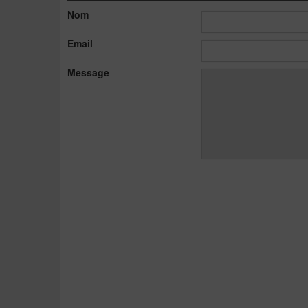
Nom
Email
Message