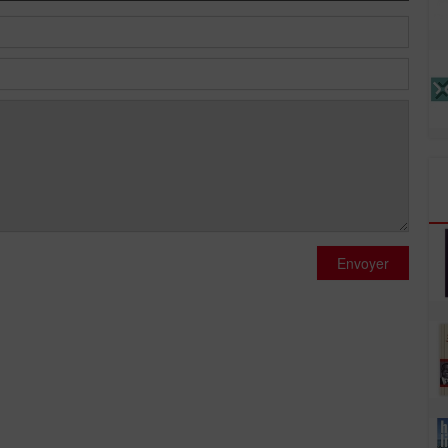
Envoyer