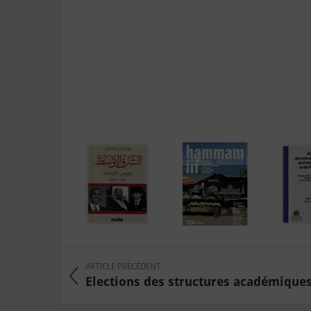
ARTICLE PRÉCÉDENT
Elections des structures académiques 