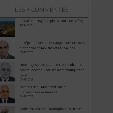
LES + COMMENTÉS
La Galite : le joyau le plus au nord de l'Afrique
12.07.2026
Le régime Tayibat: Les dangers des discours
nutritionnels simplistes et non validés
09.07.2026
Hommages ponctués au recteur Mohamed
Amara, décédé lundi : les mathématiques en
deuil
03.08.2026
Ahmed Friaa - Mohamed Amara:
l’Universitaire exemplaire
04.08.2026
Abdelaziz Kacem: L’arabophobie s’en prend