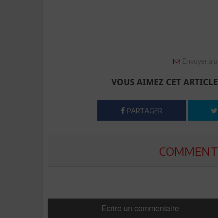
Envoyer à u
VOUS AIMEZ CET ARTICLE
PARTAGER
COMMENTE
Ecrire un commentaire