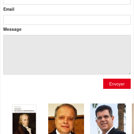
Email
Message
Envoyer