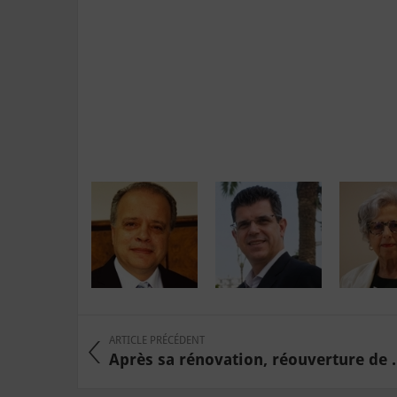
ARTICLE PRÉCÉDENT
Après sa rénovation, réouverture de .