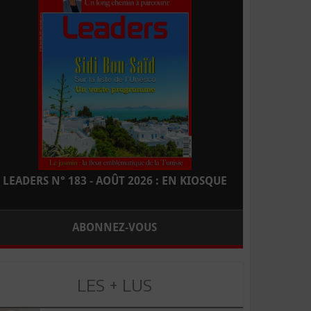
LEADERS N° 183 - AOÛT 2026 : EN KIOSQUE
ABONNEZ-VOUS
LES + LUS