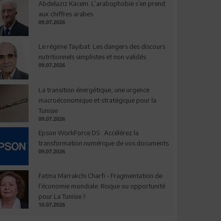
Abdelaziz Kacem: L’arabophobie s’en prend
aux chiffres arabes
09.07.2026
Le régime Tayibat: Les dangers des discours
nutritionnels simplistes et non validés
09.07.2026
La transition énergétique, une urgence
macroéconomique et stratégique pour la
Tunisie
09.07.2026
Epson WorkForce DS : Accélérez la
transformation numérique de vos documents
09.07.2026
Fatma Marrakchi Charfi - Fragmentation de
l’économie mondiale: Risque ou opportunité
pour La Tunisie ?
10.07.2026