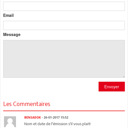
Email
Message
Envoyer
Les Commentaires
BENSADOK
- 26-01-2017 15:52
Nom et date de l'émission s'il vous plait!