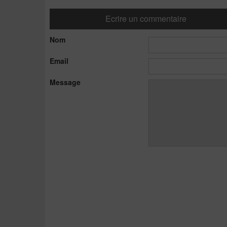
Ecrire un commentaire
Nom
Email
Message