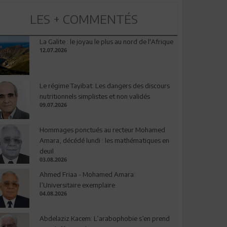
LES + COMMENTÉS
La Galite : le joyau le plus au nord de l'Afrique
12.07.2026
Le régime Tayibat: Les dangers des discours
nutritionnels simplistes et non validés
09.07.2026
Hommages ponctués au recteur Mohamed
Amara, décédé lundi : les mathématiques en
deuil
03.08.2026
Ahmed Friaa - Mohamed Amara:
l’Universitaire exemplaire
04.08.2026
Abdelaziz Kacem: L’arabophobie s’en prend