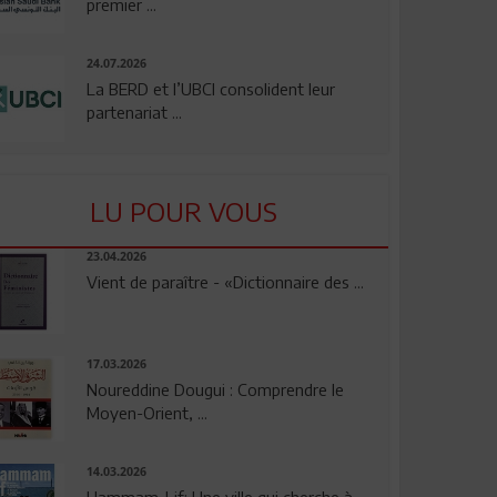
premier ...
24.07.2026
La BERD et l’UBCI consolident leur
partenariat ...
LU POUR VOUS
23.04.2026
Vient de paraître - «Dictionnaire des ...
17.03.2026
Noureddine Dougui : Comprendre le
Moyen-Orient, ...
14.03.2026