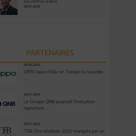
aux chiffres arabes
09.07.2026
PARTENAIRES
04.08.2026
OPPO lance l'A6c en Tunisie: la nouvelle
...
29.07.2026
Le Groupe QNB poursuit l’exécution
rigoureuse ...
29.07.2026
TSB: Des résultats 2025 marqués par un