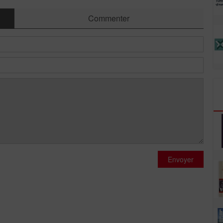
Commenter
Envoyer