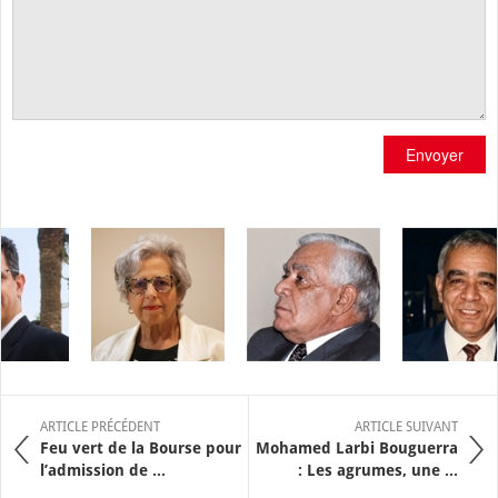
Envoyer
ARTICLE PRÉCÉDENT
ARTICLE SUIVANT
Feu vert de la Bourse pour
Mohamed Larbi Bouguerra
l’admission de ...
: Les agrumes, une ...