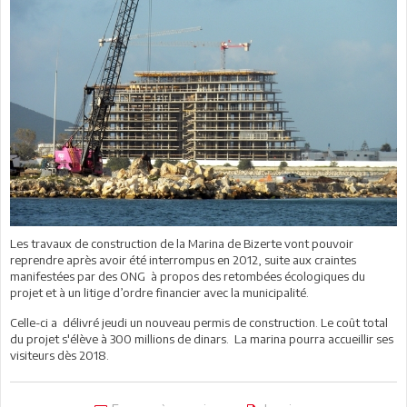
Les travaux de construction de la Marina de Bizerte vont pouvoir
reprendre après avoir été interrompus en 2012, suite aux craintes
manifestées par des ONG à propos des retombées écologiques du
projet et à un litige d’ordre financier avec la municipalité.
Celle-ci a délivré jeudi un nouveau permis de construction. Le coût total
du projet s'élève à 300 millions de dinars. La marina pourra accueillir ses
visiteurs dès 2018.