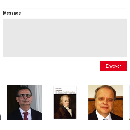
Message
Envoyer