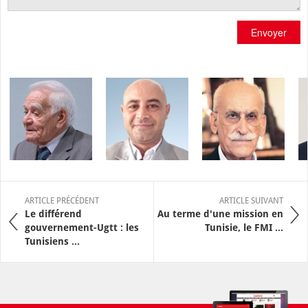
Envoyer
ARTICLE PRÉCÉDENT
ARTICLE SUIVANT
Le différend
Au terme d'une mission en
gouvernement-Ugtt : les
Tunisie, le FMI ...
Tunisiens ...