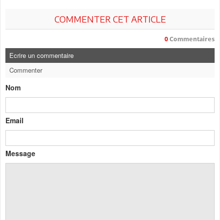
COMMENTER CET ARTICLE
0
Commentaires
Ecrire un commentaire
Commenter
Nom
Email
Message