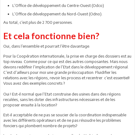
L’Office de développement du Centre-Ouest (Odco)
L’Office de développement du Nord-Ouest (Odno).
Au total, c’est plus de 2 700 personnes.
Et cela fonctionne bien?
Oui, dans l’ensemble et pourrait l’être davantage.
Pour la Coopération internationale, la prise en charge des dossiers est au
top niveau. Comme pour ce qui est des autres composantes. Mais nous
devons redéfinir l’implication de l’Etat dans le développement régional.
C’est d’ailleurs pour moi une grande préoccupation. Fluidifier les
relations avec les régions, revoir les process et recentrer: c’est essentiel!
Vous avez des exemples concrets ?
Oui ! Est-il normal que l’Etat construise des usines dans des régions
reculées, sans les doter des infrastructures nécessaires et de les
proposer ensuite à la location?
Est-il acceptable de ne pas se soucier de la coordination indispensable
avec les différents opérateurs et de ne pas résoudre les problèmes
fonciers qui plombent nombre de projets?