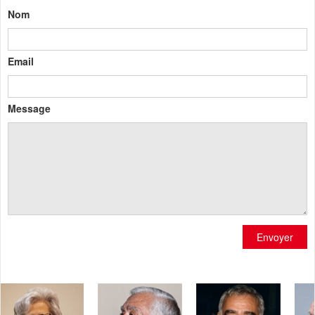
Nom
Email
Message
Envoyer