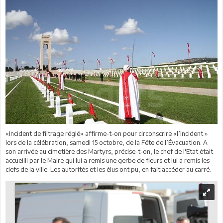
«Incident de filtrage réglé» affirme-t-on pour circonscrire «l’incident »
lors de la célébration, samedi 15 octobre, de la Fête de l’Évacuation. A
son arrivée au cimetière des Martyrs, précise-t-on, le chef de l'Etat était
accueilli par le Maire qui lui a remis une gerbe de fleurs et lui a remis les
clefs de la ville. Les autorités et les élus ont pu, en fait accéder au carré.