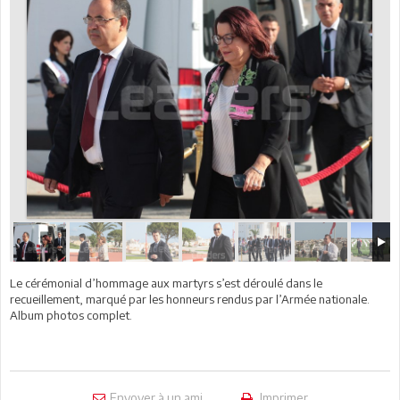
Le cérémonial d’hommage aux martyrs s’est déroulé dans le
recueillement, marqué par les honneurs rendus par l’Armée nationale.
Album photos complet.
Envoyer à un ami
Imprimer