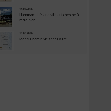
14.03.2026
Hammam-Lif: Une ville qui cherche à
retrouver ...
10.03.2026
Mongi Chemli: Mélanges à lire