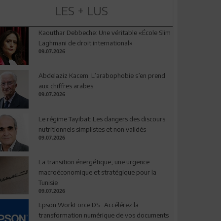
LES + LUS
Kaouthar Debbeche: Une véritable «École Slim
Laghmani de droit international»
09.07.2026
Abdelaziz Kacem: L’arabophobie s’en prend
aux chiffres arabes
09.07.2026
Le régime Tayibat: Les dangers des discours
nutritionnels simplistes et non validés
09.07.2026
La transition énergétique, une urgence
macroéconomique et stratégique pour la
Tunisie
09.07.2026
Epson WorkForce DS : Accélérez la
transformation numérique de vos documents