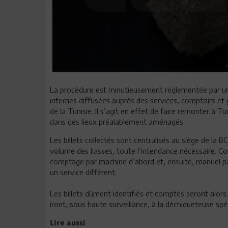
La procédure est minutieusement réglementée par une 
internes diffusées auprès des services, comptoirs et 
de la Tunisie. Il s’agit en effet de faire remonter à Tu
dans des lieux préalablement aménagés.
Les billets collectés sont centralisés au siège de la B
volume des liasses, toute l’intendance nécessaire. Co
comptage par machine d’abord et, ensuite, manuel pa
un service différent.
Les billets dûment identifiés et comptés seront alors p
iront, sous haute surveillance, à la déchiqueteuse spé
Lire aussi