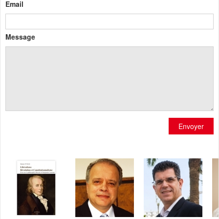
Email
Message
Envoyer