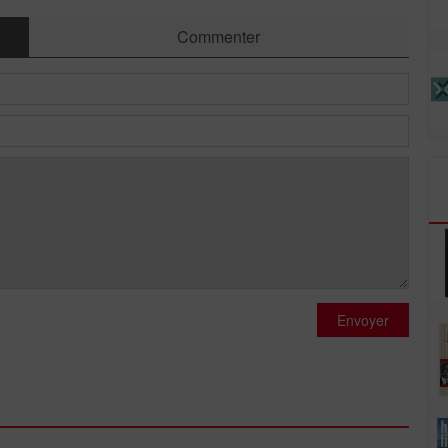
Commenter
Envoyer