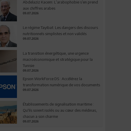
Abdelaziz Kacem: L’arabophobie s’en prend
aux chiffres arabes
09.07.2026
Le régime Tayibat: Les dangers des discours
nutritionnels simplistes et non validés
09.07.2026
La transition énergétique, une urgence
macroéconomique et stratégique pour la
Tunisie
09.07.2026
Epson WorkForce DS : Accélérez la
transformation numérique de vos documents
09.07.2026
Établissements de signalisation maritime :
Qu'ils soient isolés ou au cœur des médinas,
chacun a son charme
09.07.2026