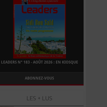
LEADERS N° 183 - AOÛT 2026 : EN KIOSQUE
ABONNEZ-VOUS
LES + LUS