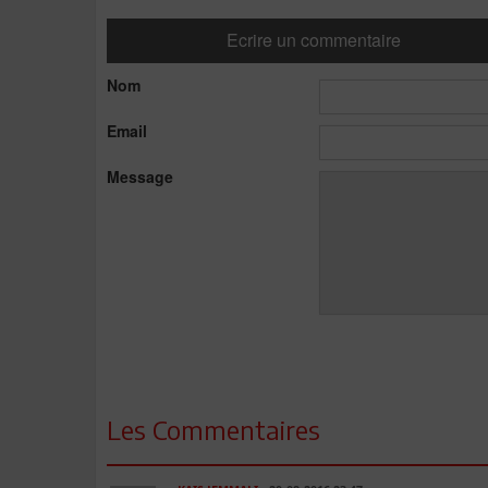
Ecrire un commentaire
Nom
Email
Message
Les Commentaires