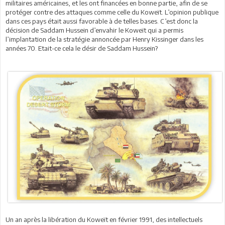
militaires américaines, et les ont financées en bonne partie, afin de se
protéger contre des attaques comme celle du Koweït. L’opinion publique
dans ces pays était aussi favorable à de telles bases. C’est donc la
décision de Saddam Hussein d’envahir le Koweït qui a permis
l’implantation de la stratégie annoncée par Henry Kissinger dans les
années 70. Etait-ce cela le désir de Saddam Hussein?
Un an après la libération du Koweït en février 1991, des intellectuels