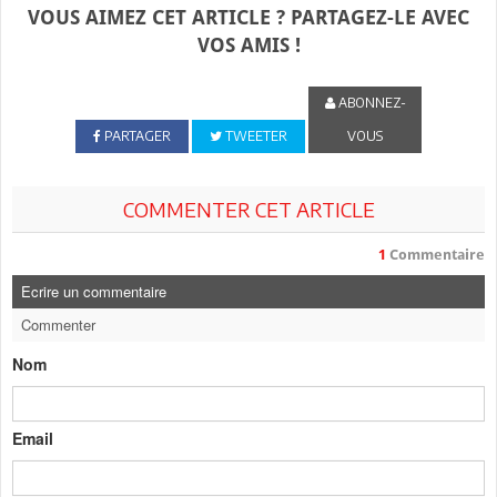
VOUS AIMEZ CET ARTICLE ? PARTAGEZ-LE AVEC
VOS AMIS !
ABONNEZ-
PARTAGER
TWEETER
VOUS
COMMENTER CET ARTICLE
1
Commentaire
Ecrire un commentaire
Commenter
Nom
Email