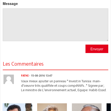
Message
Envoyer
Les Commentaires
FATHI
- 15-08-2016 13:47
Vaux mieux ajouter un panneau " Invest in Tunisia: main-
d'oeuvre très qualifiée et coups compétitifs..." Signee par;
Le ministre de L'environnement actuel, Equipe: Habib Essid.