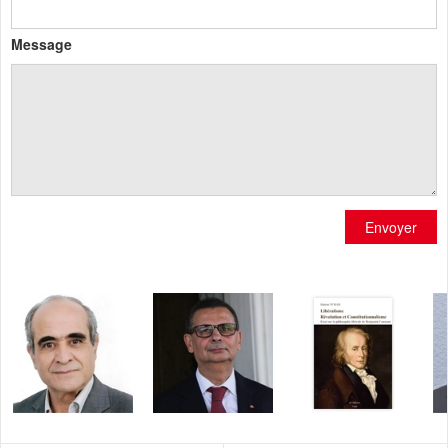
Message
Envoyer