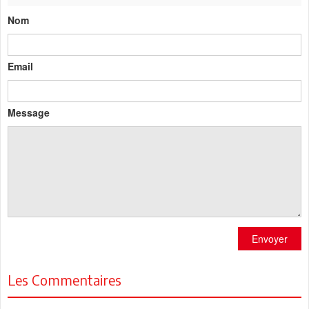
Nom
Email
Message
Envoyer
Les Commentaires