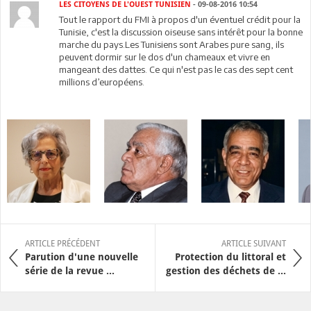
LES CITOYENS DE L'OUEST TUNISIEN
- 09-08-2016 10:54
Tout le rapport du FMI à propos d'un éventuel crédit pour la
Tunisie, c'est la discussion oiseuse sans intérêt pour la bonne
marche du pays.Les Tunisiens sont Arabes pure sang, ils
peuvent dormir sur le dos d'un chameaux et vivre en
mangeant des dattes. Ce qui n'est pas le cas des sept cent
millions d’européens.
ARTICLE PRÉCÉDENT
ARTICLE SUIVANT
Parution d'une nouvelle
Protection du littoral et
série de la revue ...
gestion des déchets de ...